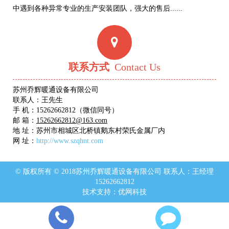
中遇到各种异常专业的生产安装团队，强大的售后......
联系方式
Contact Us
苏州乔辉暖通设备有限公司
联系人：王先生
手 机：15262662812（微信同号）
邮 箱：
15262662812@163.com
地 址：苏州市相城区北桥镇鹅东村荣氏金属厂内
网 址：
http://www.szqhnt.com
© 版权所有 © 2018苏州乔辉暖通设备有限公司 联系人：王经理
15262662812
技术支持：
优网科技